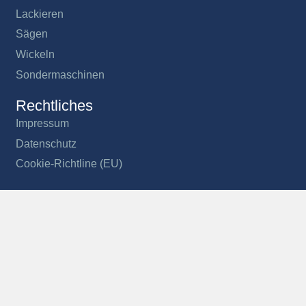
Lackieren
Sägen
Wickeln
Sondermaschinen
Rechtliches
Impressum
Datenschutz
Cookie-Richtline (EU)