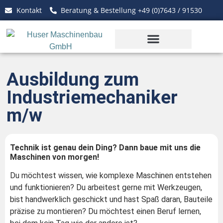
Kontakt
Beratung & Bestellung +49 (0)7643 / 91530
Ausbildung zum
Industriemechaniker
m/w
Technik ist genau dein Ding? Dann baue mit uns die
Maschinen von morgen!
Du möchtest wissen, wie komplexe Maschinen entstehen
und funktionieren? Du arbeitest gerne mit Werkzeugen,
bist handwerklich geschickt und hast Spaß daran, Bauteile
präzise zu montieren? Du möchtest einen Beruf lernen,