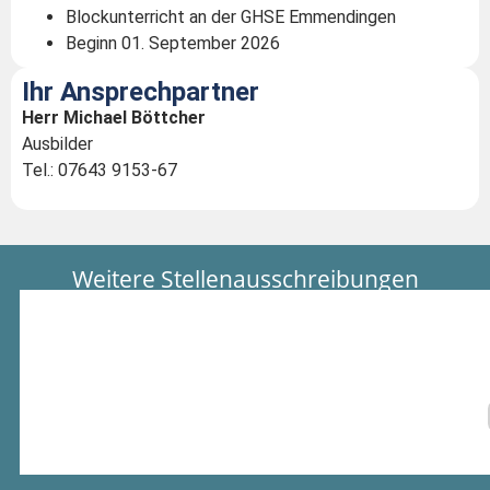
Blockunterricht an der GHSE Emmendingen
Beginn 01. September 2026
Ihr Ansprechpartner
Herr Michael Böttcher
Ausbilder
Tel.: 07643 9153-67
Weitere Stellenausschreibungen