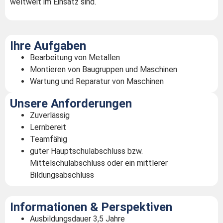
weltweit im Einsatz sind.
Ihre Aufgaben
Bearbeitung von Metallen
Montieren von Baugruppen und Maschinen
Wartung und Reparatur von Maschinen
Unsere Anforderungen
Zuverlässig
Lernbereit
Teamfähig
guter Hauptschulabschluss bzw.
Mittelschulabschluss oder ein mittlerer
Bildungsabschluss
Informationen & Perspektiven
Ausbildungsdauer 3,5 Jahre