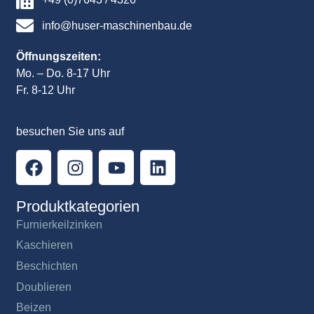
info@huser-maschinenbau.de
Öffnungszeiten:
Mo. – Do. 8-17 Uhr
Fr. 8-12 Uhr
besuchen Sie uns auf
Produktkategorien
Furnierkeilzinken
Kaschieren
Beschichten
Doublieren
Beizen